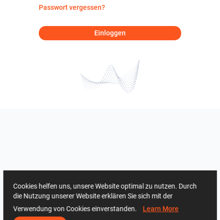
Passwort vergessen?
Einloggen
Cookies helfen uns, unsere Website optimal zu nutzen. Durch
die Nutzung unserer Website erklären Sie sich mit der
Verwendung von Cookies einverstanden.
Learn More