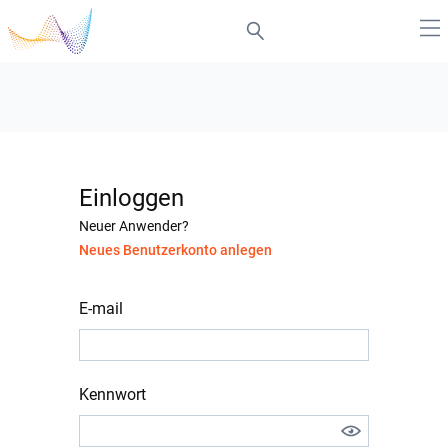
Einloggen
Neuer Anwender?
Neues Benutzerkonto anlegen
E-mail
Kennwort