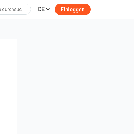
DE
Einloggen