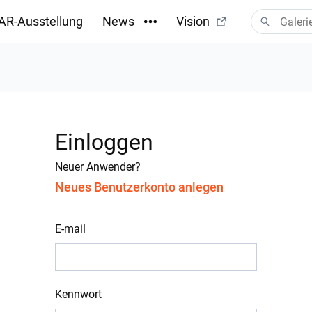
AR-Ausstellung
News
Vision
Einloggen
Neuer Anwender?
Neues Benutzerkonto anlegen
E-mail
Kennwort