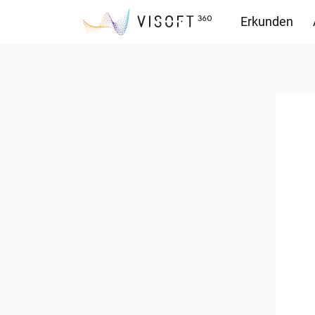
Erkunden
Downloads