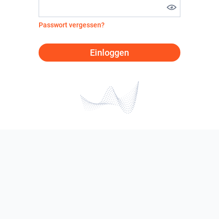
Passwort vergessen?
Einloggen