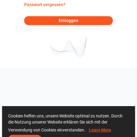
Passwort vergessen?
Einloggen
Cookies helfen uns, unsere Website optimal zu nutzen. Durch
die Nutzung unserer Website erklären Sie sich mit der
Verwendung von Cookies einverstanden.
Learn More