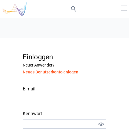
Einloggen
Neuer Anwender?
Neues Benutzerkonto anlegen
E-mail
Kennwort