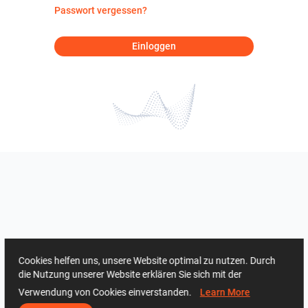
Passwort vergessen?
Einloggen
Cookies helfen uns, unsere Website optimal zu nutzen. Durch
die Nutzung unserer Website erklären Sie sich mit der
Verwendung von Cookies einverstanden.
Learn More