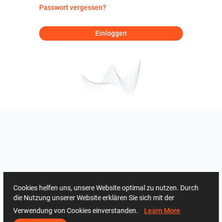
Passwort vergessen?
Einloggen
Cookies helfen uns, unsere Website optimal zu nutzen. Durch
die Nutzung unserer Website erklären Sie sich mit der
Verwendung von Cookies einverstanden.
Learn More