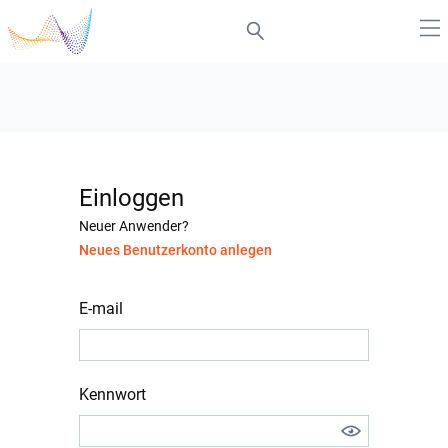
Einloggen
Neuer Anwender?
Neues Benutzerkonto anlegen
E-mail
Kennwort