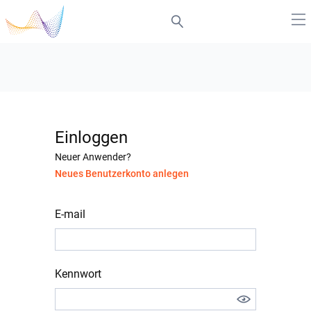
Einloggen
Neuer Anwender?
Neues Benutzerkonto anlegen
E-mail
Kennwort