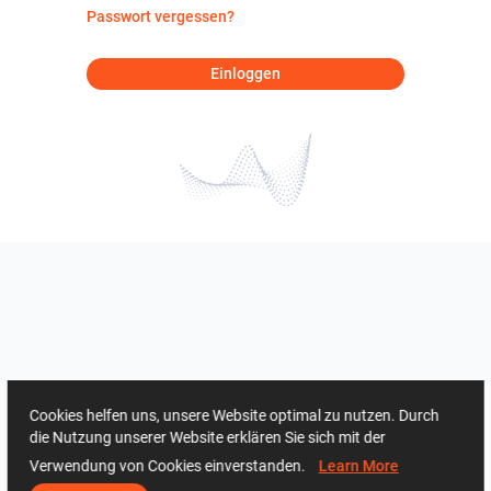
Passwort vergessen?
Einloggen
Cookies helfen uns, unsere Website optimal zu nutzen. Durch
die Nutzung unserer Website erklären Sie sich mit der
Verwendung von Cookies einverstanden.
Learn More