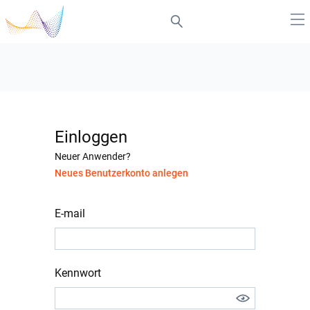
Einloggen
Neuer Anwender?
Neues Benutzerkonto anlegen
E-mail
Kennwort