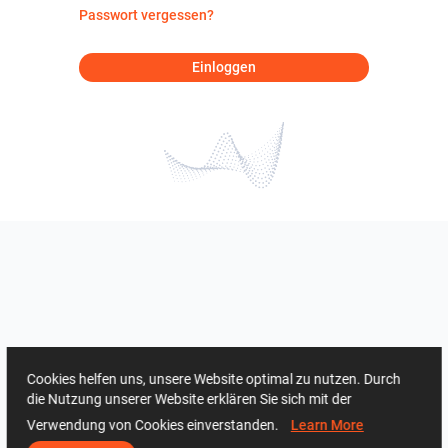
Passwort vergessen?
Einloggen
Cookies helfen uns, unsere Website optimal zu nutzen. Durch
die Nutzung unserer Website erklären Sie sich mit der
Verwendung von Cookies einverstanden.
Learn More