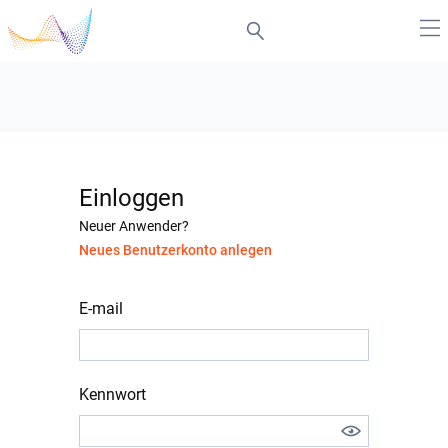
Einloggen
Neuer Anwender?
Neues Benutzerkonto anlegen
E-mail
Kennwort