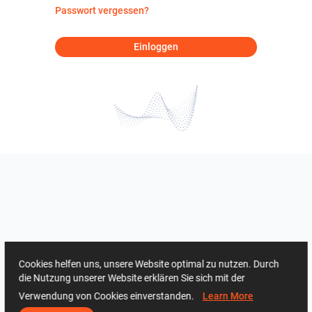
Passwort vergessen?
Einloggen
Cookies helfen uns, unsere Website optimal zu nutzen. Durch
die Nutzung unserer Website erklären Sie sich mit der
Verwendung von Cookies einverstanden.
Learn More