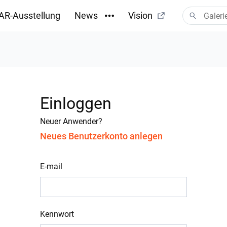
AR-Ausstellung
News
Vision
Einloggen
Neuer Anwender?
Neues Benutzerkonto anlegen
E-mail
Kennwort