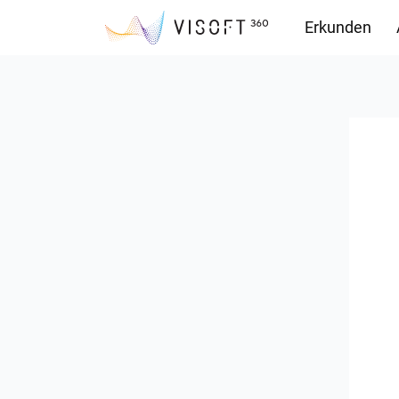
Erkunden
Downloads