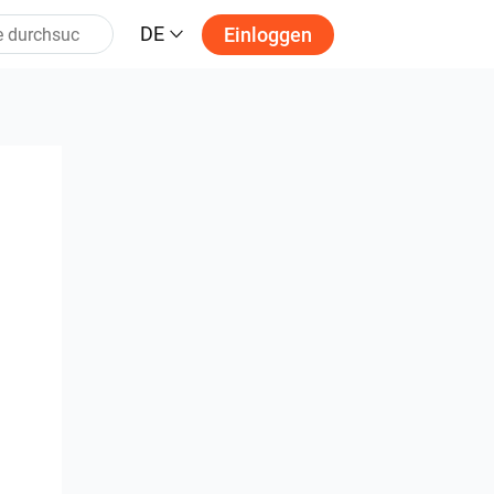
DE
Einloggen