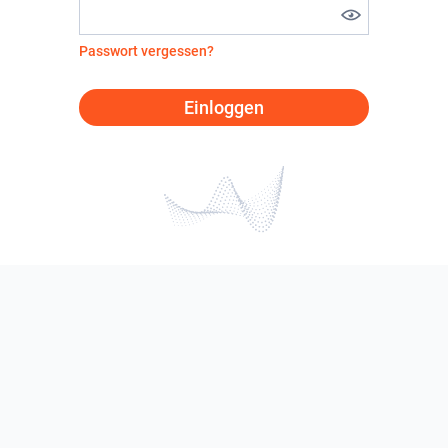
Passwort vergessen?
Einloggen