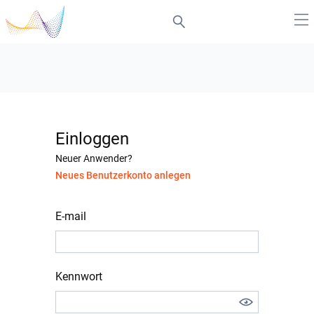
Einloggen
Neuer Anwender?
Neues Benutzerkonto anlegen
E-mail
Kennwort