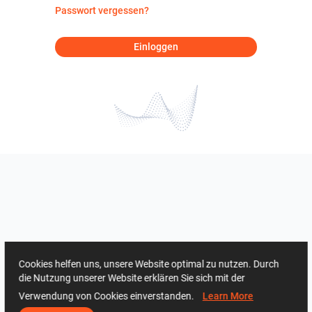
Passwort vergessen?
Einloggen
Cookies helfen uns, unsere Website optimal zu nutzen. Durch
die Nutzung unserer Website erklären Sie sich mit der
Verwendung von Cookies einverstanden.
Learn More