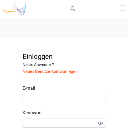
Einloggen
Neuer Anwender?
Neues Benutzerkonto anlegen
E-mail
Kennwort