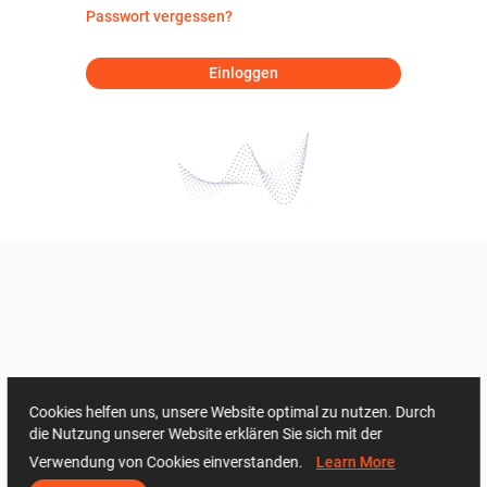
Passwort vergessen?
Einloggen
Cookies helfen uns, unsere Website optimal zu nutzen. Durch
die Nutzung unserer Website erklären Sie sich mit der
Verwendung von Cookies einverstanden.
Learn More