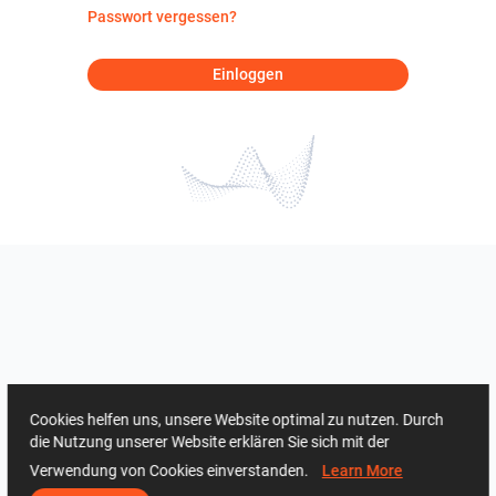
Passwort vergessen?
Einloggen
Cookies helfen uns, unsere Website optimal zu nutzen. Durch
die Nutzung unserer Website erklären Sie sich mit der
Verwendung von Cookies einverstanden.
Learn More