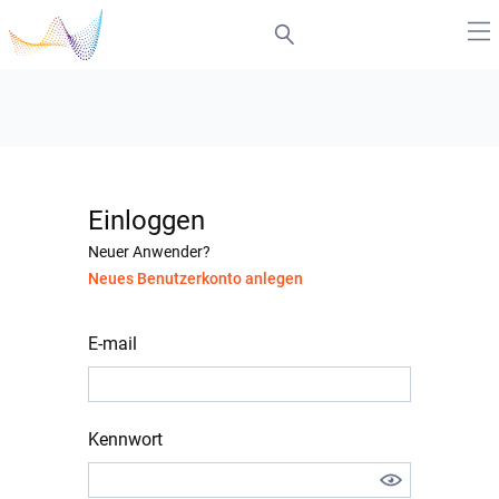
Einloggen
Neuer Anwender?
Neues Benutzerkonto anlegen
E-mail
Kennwort