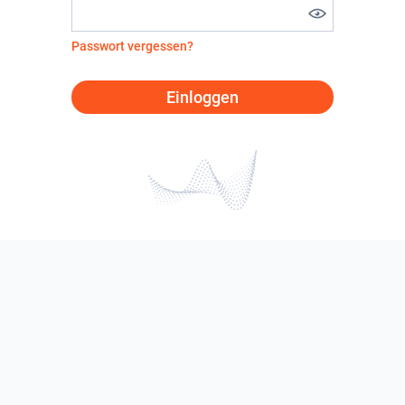
Passwort vergessen?
Einloggen