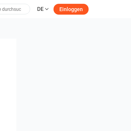
DE
Einloggen