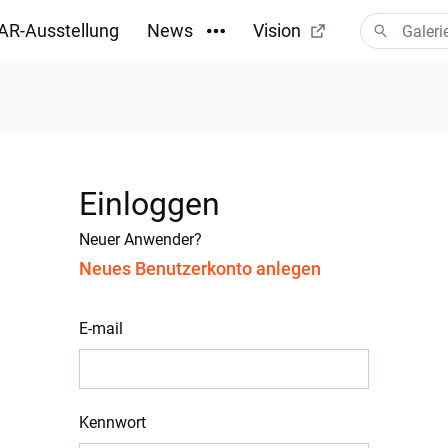
AR-Ausstellung
News
Vision
Einloggen
Neuer Anwender?
Neues Benutzerkonto anlegen
E-mail
Kennwort