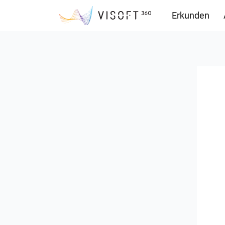
Erkunden
Downloads