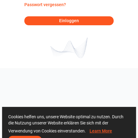
Passwort vergessen?
Einloggen
Cookies helfen uns, unsere Website optimal zu nutzen. Durch
die Nutzung unserer Website erklären Sie sich mit der
Verwendung von Cookies einverstanden.
Learn More