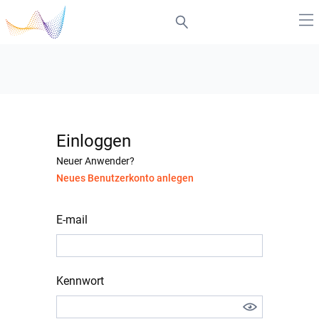
Einloggen
Neuer Anwender?
Neues Benutzerkonto anlegen
E-mail
Kennwort