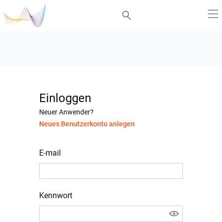
Einloggen
Neuer Anwender?
Neues Benutzerkonto anlegen
E-mail
Kennwort