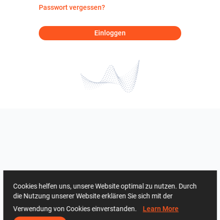
Passwort vergessen?
Einloggen
Cookies helfen uns, unsere Website optimal zu nutzen. Durch
die Nutzung unserer Website erklären Sie sich mit der
Verwendung von Cookies einverstanden.
Learn More