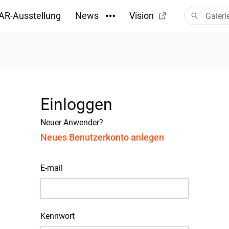
AR-Ausstellung
News
Vision
Einloggen
Neuer Anwender?
Neues Benutzerkonto anlegen
E-mail
Kennwort