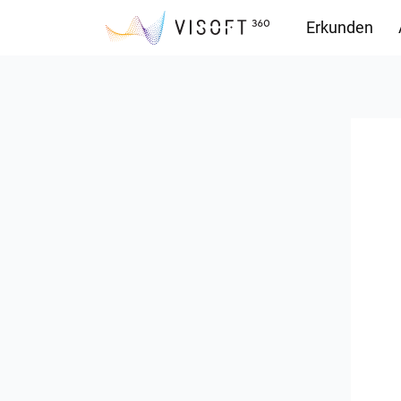
Erkunden
Downloads