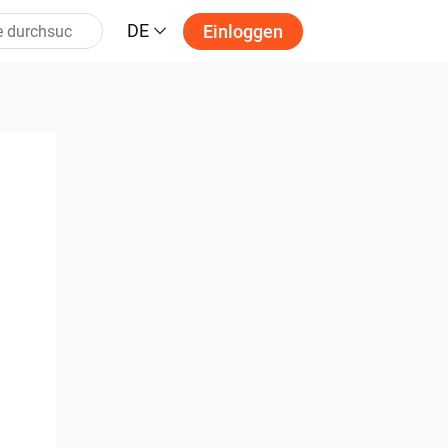
DE
Einloggen