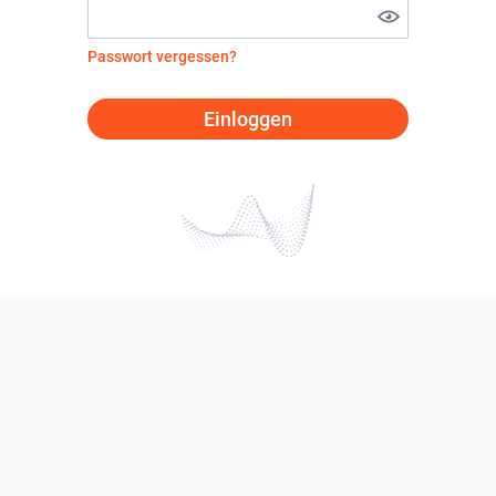
Passwort vergessen?
Einloggen