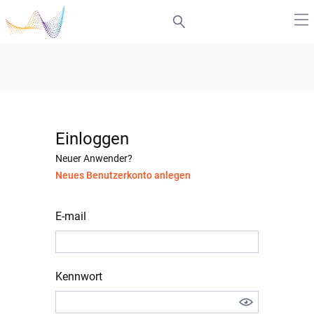
Einloggen
Neuer Anwender?
Neues Benutzerkonto anlegen
E-mail
Kennwort