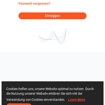
Passwort vergessen?
Einloggen
Cookies helfen uns, unsere Website optimal zu nutzen. Durch
die Nutzung unserer Website erklären Sie sich mit der
Verwendung von Cookies einverstanden.
Learn More