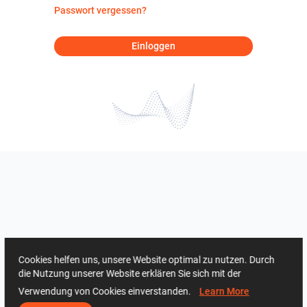
Passwort vergessen?
Einloggen
Cookies helfen uns, unsere Website optimal zu nutzen. Durch
die Nutzung unserer Website erklären Sie sich mit der
Verwendung von Cookies einverstanden.
Learn More