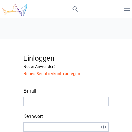
Einloggen
Neuer Anwender?
Neues Benutzerkonto anlegen
E-mail
Kennwort