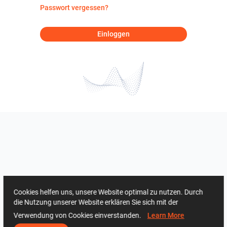
Passwort vergessen?
Einloggen
Cookies helfen uns, unsere Website optimal zu nutzen. Durch
die Nutzung unserer Website erklären Sie sich mit der
Verwendung von Cookies einverstanden.
Learn More