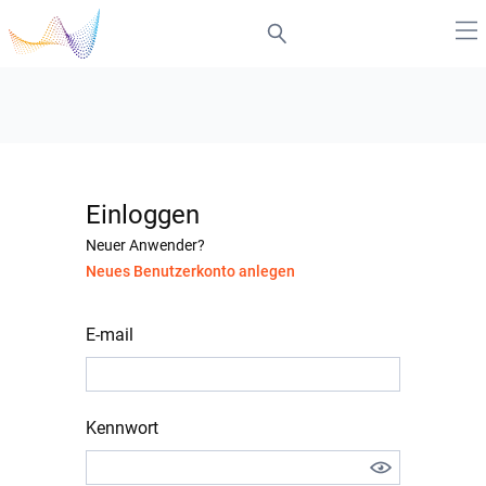
Einloggen
Neuer Anwender?
Neues Benutzerkonto anlegen
E-mail
Kennwort