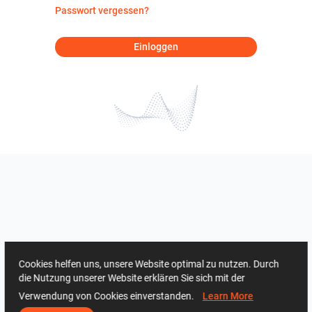
Passwort vergessen?
Einloggen
Cookies helfen uns, unsere Website optimal zu nutzen. Durch
die Nutzung unserer Website erklären Sie sich mit der
Verwendung von Cookies einverstanden.
Learn More