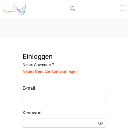
Einloggen
Neuer Anwender?
Neues Benutzerkonto anlegen
E-mail
Kennwort