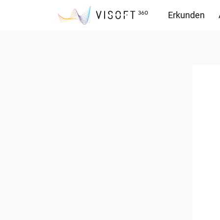
Erkunden
Downloads