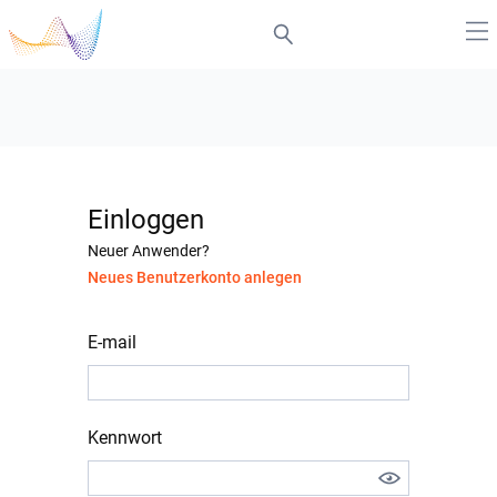
Einloggen
Neuer Anwender?
Neues Benutzerkonto anlegen
E-mail
Kennwort