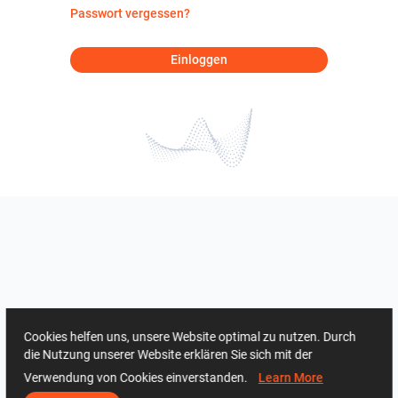
Passwort vergessen?
Einloggen
Cookies helfen uns, unsere Website optimal zu nutzen. Durch
die Nutzung unserer Website erklären Sie sich mit der
Verwendung von Cookies einverstanden.
Learn More