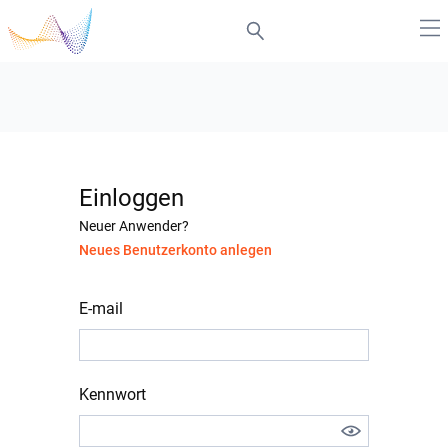
Einloggen
Neuer Anwender?
Neues Benutzerkonto anlegen
E-mail
Kennwort