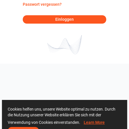
Passwort vergessen?
Einloggen
Cookies helfen uns, unsere Website optimal zu nutzen. Durch
die Nutzung unserer Website erklären Sie sich mit der
Verwendung von Cookies einverstanden.
Learn More