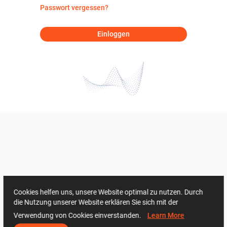
Passwort vergessen?
Einloggen
Cookies helfen uns, unsere Website optimal zu nutzen. Durch
die Nutzung unserer Website erklären Sie sich mit der
Verwendung von Cookies einverstanden.
Learn More