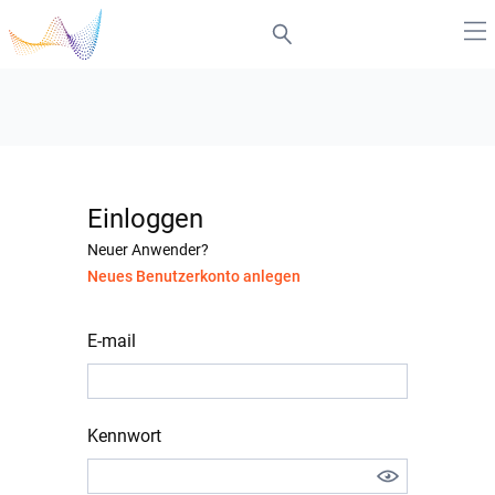
Einloggen
Neuer Anwender?
Neues Benutzerkonto anlegen
E-mail
Kennwort