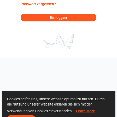
Passwort vergessen?
Einloggen
Cookies helfen uns, unsere Website optimal zu nutzen. Durch
die Nutzung unserer Website erklären Sie sich mit der
Verwendung von Cookies einverstanden.
Learn More