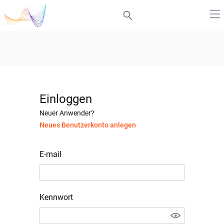
Einloggen
Neuer Anwender?
Neues Benutzerkonto anlegen
E-mail
Kennwort