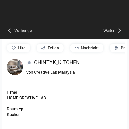
Vorherige
Weiter
like
Teilen
Nachricht
Prin
CHINTAK_KITCHEN
von
Creative Lab Malaysia
Firma
HOME CREATIVE LAB
Raumtyp
Küchen