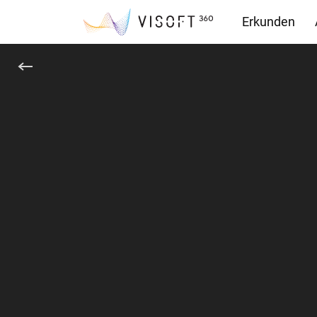
Erkunden
Downloads