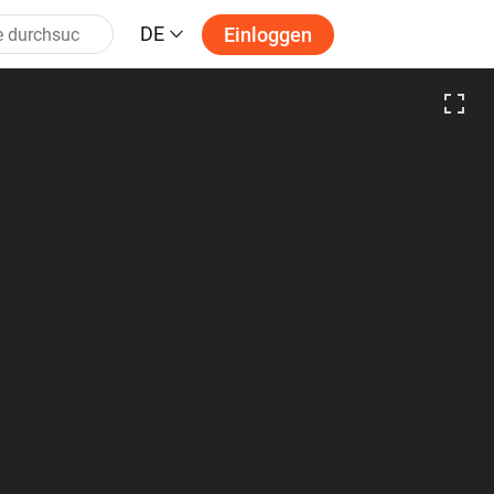
DE
Einloggen