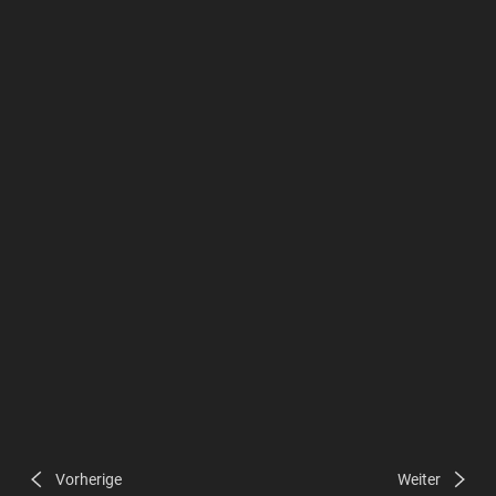
Vorherige
Weiter