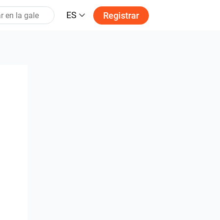
ES
Registrar