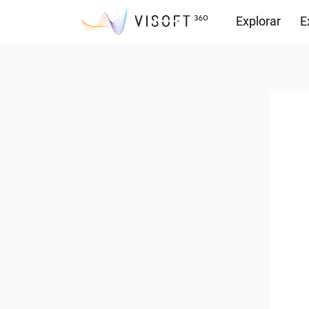
Explorar
E
Descargas