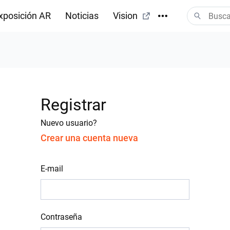
xposición AR
Noticias
Vision
Registrar
Nuevo usuario?
Crear una cuenta nueva
E-mail
Contraseña