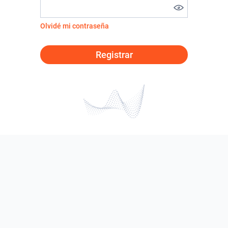
Olvidé mi contraseña
Registrar