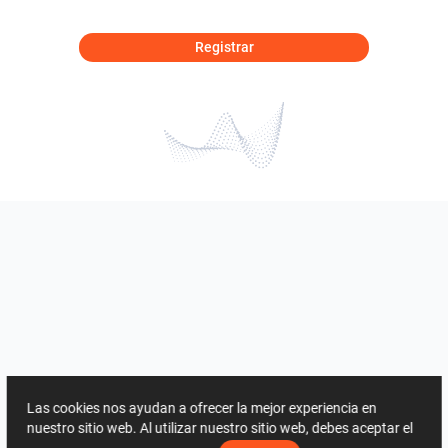
Registrar
Las cookies nos ayudan a ofrecer la mejor experiencia en
nuestro sitio web. Al utilizar nuestro sitio web, debes aceptar el