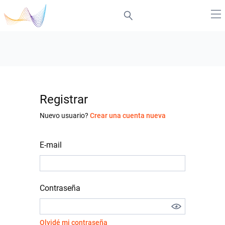
Registrar
Nuevo usuario?
Crear una cuenta nueva
E-mail
Contraseña
Olvidé mi contraseña