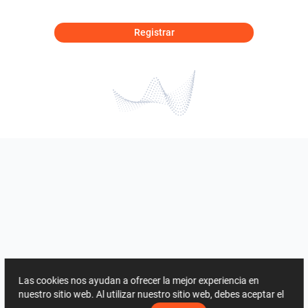
Registrar
Las cookies nos ayudan a ofrecer la mejor experiencia en
nuestro sitio web. Al utilizar nuestro sitio web, debes aceptar el