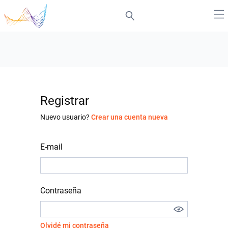
Registrar
Nuevo usuario?
Crear una cuenta nueva
E-mail
Contraseña
Olvidé mi contraseña