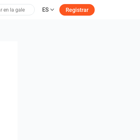
ES
Registrar