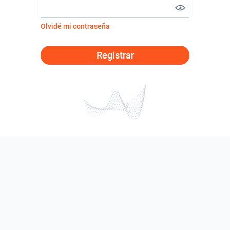
Olvidé mi contraseña
Registrar