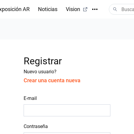
xposición AR
Noticias
Vision
Registrar
Nuevo usuario?
Crear una cuenta nueva
E-mail
Contraseña