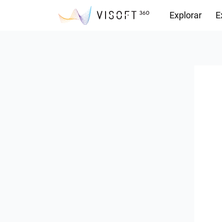
Explorar
E
Descargas