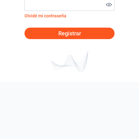
Olvidé mi contraseña
Registrar