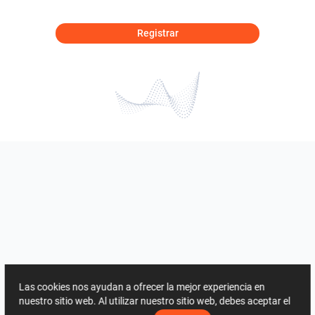
Registrar
Las cookies nos ayudan a ofrecer la mejor experiencia en
nuestro sitio web. Al utilizar nuestro sitio web, debes aceptar el