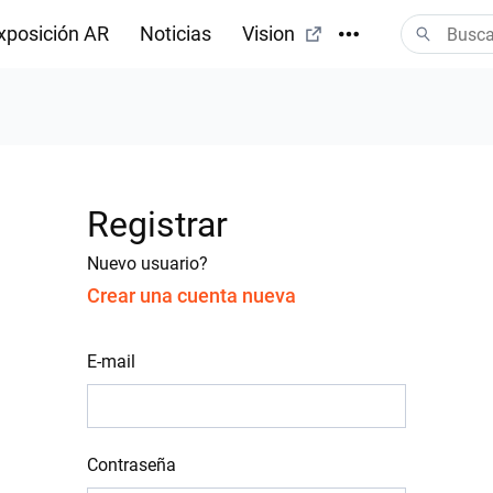
xposición AR
Noticias
Vision
Registrar
Nuevo usuario?
Crear una cuenta nueva
E-mail
Contraseña