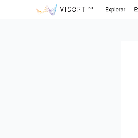
Explorar
E
Descargas