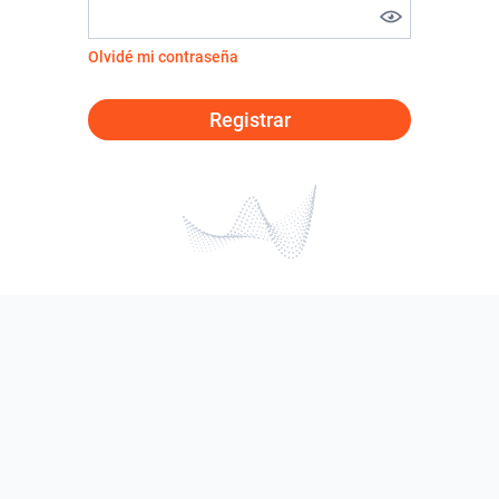
Olvidé mi contraseña
Registrar