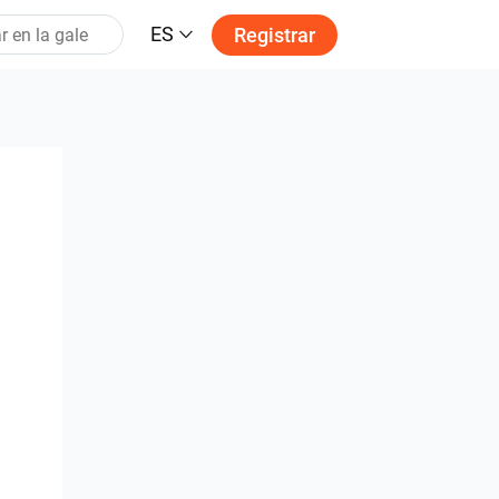
ES
Registrar