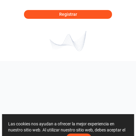
Registrar
Las cookies nos ayudan a ofrecer la mejor experiencia en
nuestro sitio web. Al utilizar nuestro sitio web, debes aceptar el