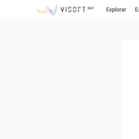
Explorar
E
Descargas