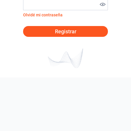
Olvidé mi contraseña
Registrar