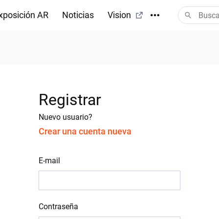
xposición AR
Noticias
Vision
Registrar
Nuevo usuario?
Crear una cuenta nueva
E-mail
Contraseña