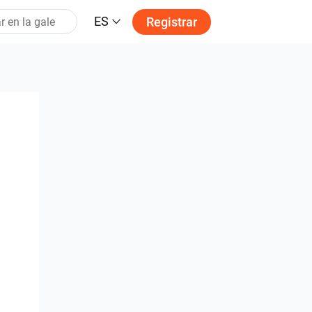
ES
Registrar