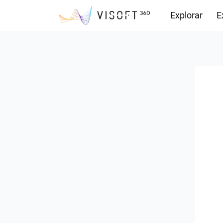
Explorar
E
Descargas