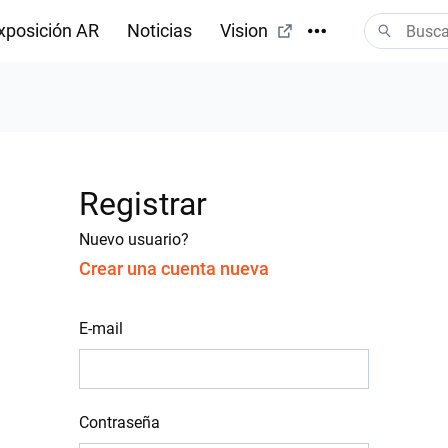
xposición AR
Noticias
Vision
Registrar
Nuevo usuario?
Crear una cuenta nueva
E-mail
Contraseña