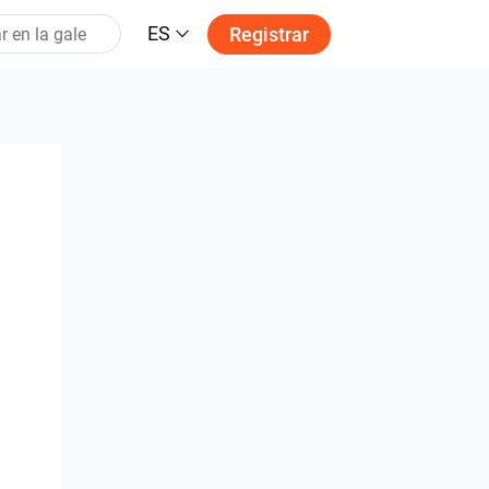
ES
Registrar