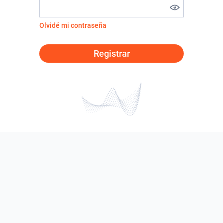
Olvidé mi contraseña
Registrar