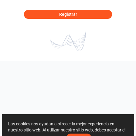
Registrar
Las cookies nos ayudan a ofrecer la mejor experiencia en
nuestro sitio web. Al utilizar nuestro sitio web, debes aceptar el