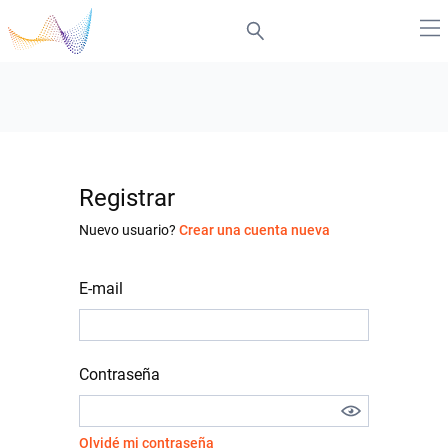
Registrar
Nuevo usuario?
Crear una cuenta nueva
E-mail
Contraseña
Olvidé mi contraseña