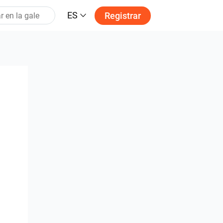
ES
Registrar