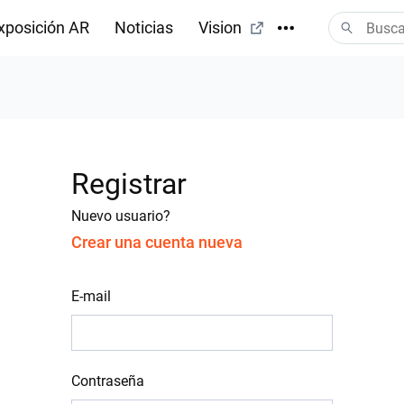
xposición AR
Noticias
Vision
Registrar
Nuevo usuario?
Crear una cuenta nueva
E-mail
Contraseña