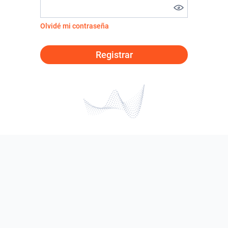
Olvidé mi contraseña
Registrar