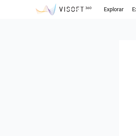
Explorar
E
Descargas