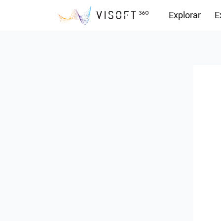
Explorar
E
Descargas