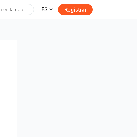
ES
Registrar