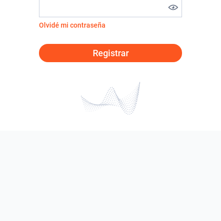
Olvidé mi contraseña
Registrar