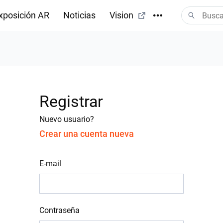
xposición AR
Noticias
Vision
Registrar
Nuevo usuario?
Crear una cuenta nueva
E-mail
Contraseña