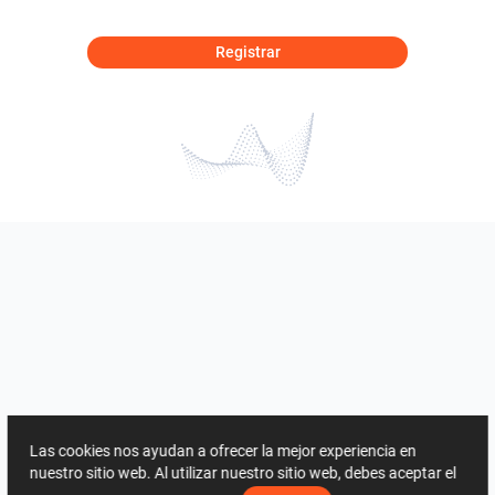
Registrar
Las cookies nos ayudan a ofrecer la mejor experiencia en
nuestro sitio web. Al utilizar nuestro sitio web, debes aceptar el