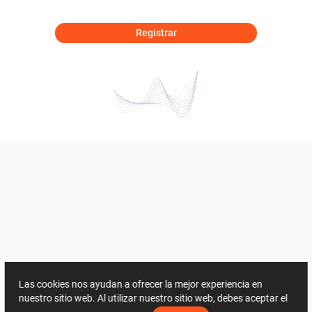
Registrar
Las cookies nos ayudan a ofrecer la mejor experiencia en
nuestro sitio web. Al utilizar nuestro sitio web, debes aceptar el