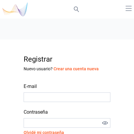
Registrar
Nuevo usuario?
Crear una cuenta nueva
E-mail
Contraseña
Olvidé mi contraseña