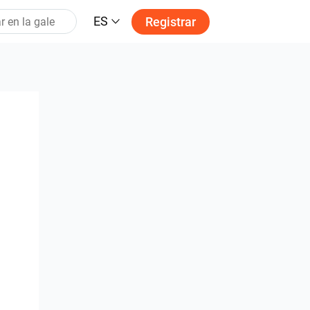
ES
Registrar