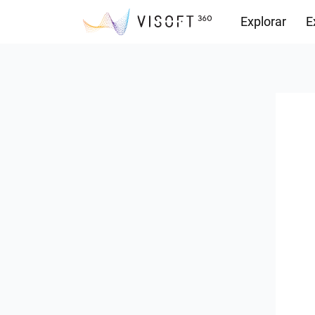
Explorar
E
Descargas