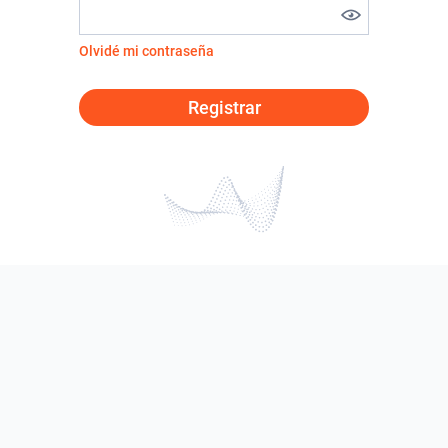
Olvidé mi contraseña
Registrar