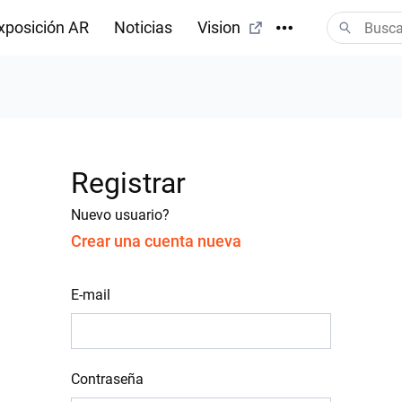
xposición AR
Noticias
Vision
Registrar
Nuevo usuario?
Crear una cuenta nueva
E-mail
Contraseña