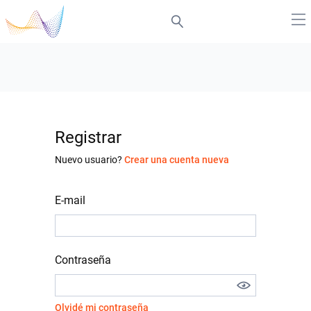
Registrar
Nuevo usuario?
Crear una cuenta nueva
E-mail
Contraseña
Olvidé mi contraseña