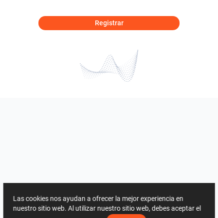
Registrar
Las cookies nos ayudan a ofrecer la mejor experiencia en
nuestro sitio web. Al utilizar nuestro sitio web, debes aceptar el