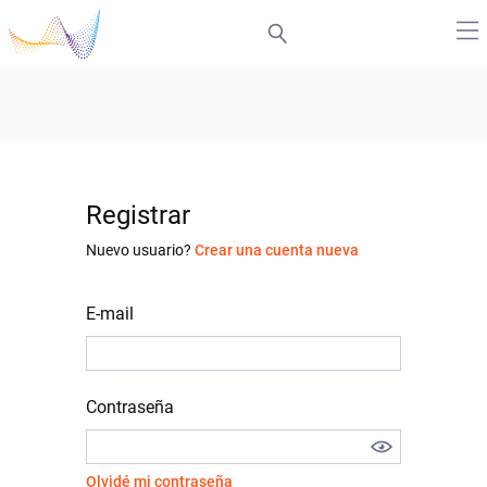
Registrar
Nuevo usuario?
Crear una cuenta nueva
E-mail
Contraseña
Olvidé mi contraseña