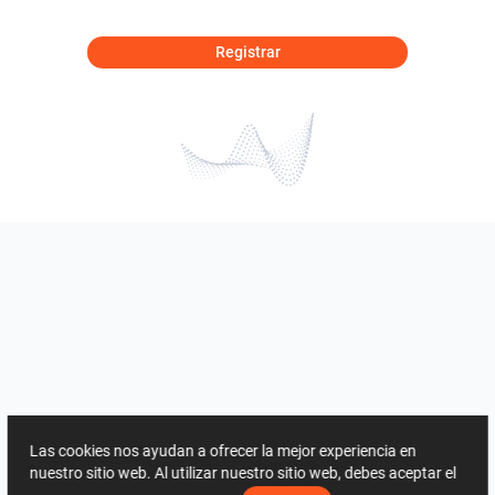
Registrar
Las cookies nos ayudan a ofrecer la mejor experiencia en
nuestro sitio web. Al utilizar nuestro sitio web, debes aceptar el