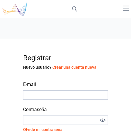
Registrar
Nuevo usuario?
Crear una cuenta nueva
E-mail
Contraseña
Olvidé mi contraseña